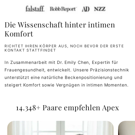
Die Wissenschaft hinter intimen
Komfort
RICHTET IHREN KÖRPER AUS, NOCH BEVOR DER ERSTE
KONTAKT STATTFINDET
In Zusammenarbeit mit Dr. Emily Chen, Expertin für
Frauengesundheit, entwickelt. Unsere Präzisionstechnik
unterstützt eine natürliche Beckenpositionierung und
steigert Komfort sowie Vergnügen in intimen Momenten.
14.348+ Paare empfehlen Apex