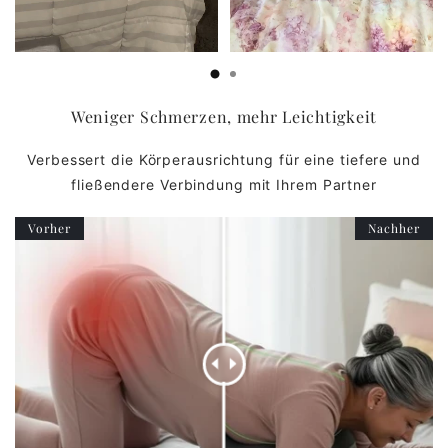
Weniger Schmerzen, mehr Leichtigkeit
Verbessert die Körperausrichtung für eine tiefere und
fließendere Verbindung mit Ihrem Partner
Vorher
Nachher