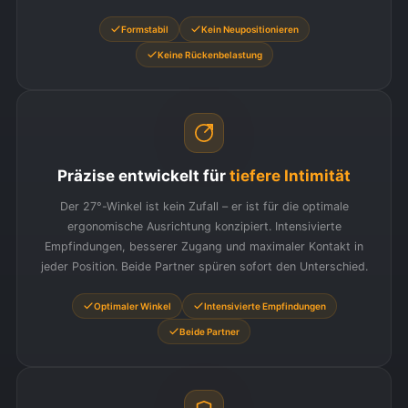
Formstabil
Kein Neupositionieren
Keine Rückenbelastung
Präzise entwickelt für
tiefere Intimität
Der 27°-Winkel ist kein Zufall – er ist für die optimale
ergonomische Ausrichtung konzipiert. Intensivierte
Empfindungen, besserer Zugang und maximaler Kontakt in
jeder Position. Beide Partner spüren sofort den Unterschied.
Optimaler Winkel
Intensivierte Empfindungen
Beide Partner