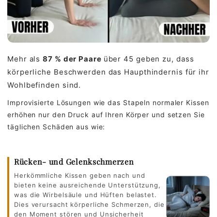
Mehr als
87 % der Paare
über 45 geben zu, dass
körperliche Beschwerden das Haupthindernis für ihr
Wohlbefinden sind.
Improvisierte Lösungen wie das Stapeln normaler Kissen
erhöhen nur den Druck auf Ihren Körper und setzen Sie
täglichen Schäden aus wie:
Rücken- und Gelenkschmerzen
Herkömmliche Kissen geben nach und
bieten keine ausreichende Unterstützung,
was die Wirbelsäule und Hüften belastet.
Dies verursacht körperliche Schmerzen, die
den Moment stören und Unsicherheit