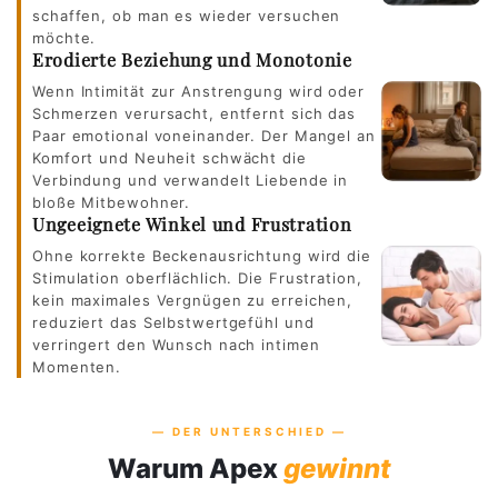
schaffen, ob man es wieder versuchen
möchte.
Erodierte Beziehung und Monotonie
Wenn Intimität zur Anstrengung wird oder
Schmerzen verursacht, entfernt sich das
Paar emotional voneinander. Der Mangel an
Komfort und Neuheit schwächt die
Verbindung und verwandelt Liebende in
bloße Mitbewohner.
Ungeeignete Winkel und Frustration
Ohne korrekte Beckenausrichtung wird die
Stimulation oberflächlich. Die Frustration,
kein maximales Vergnügen zu erreichen,
reduziert das Selbstwertgefühl und
verringert den Wunsch nach intimen
Momenten.
— DER UNTERSCHIED —
Warum Apex
gewinnt