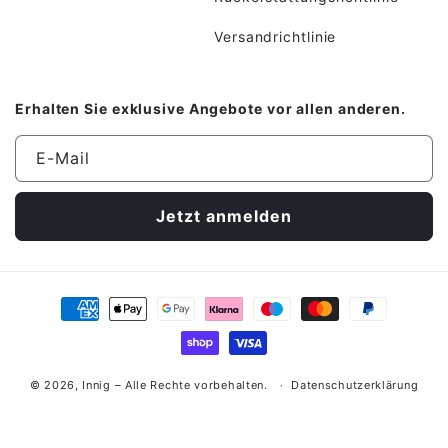
Versandrichtlinie
Erhalten Sie exklusive Angebote vor allen anderen.
E-Mail
Jetzt anmelden
Zahlungsmethoden
© 2026,
Innig
– Alle Rechte vorbehalten.
Datenschutzerklärung