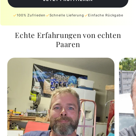
100% Zufrieden
Schnelle Lieferung
Einfache Rückgabe
Echte Erfahrungen von echten
Paaren