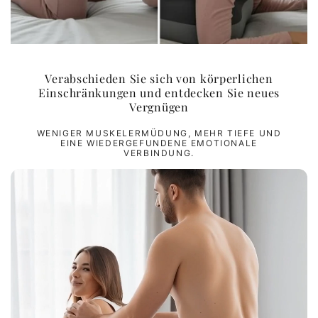
Verabschieden Sie sich von körperlichen
Einschränkungen und entdecken Sie neues
Vergnügen
WENIGER MUSKELERMÜDUNG, MEHR TIEFE UND
EINE WIEDERGEFUNDENE EMOTIONALE
VERBINDUNG.