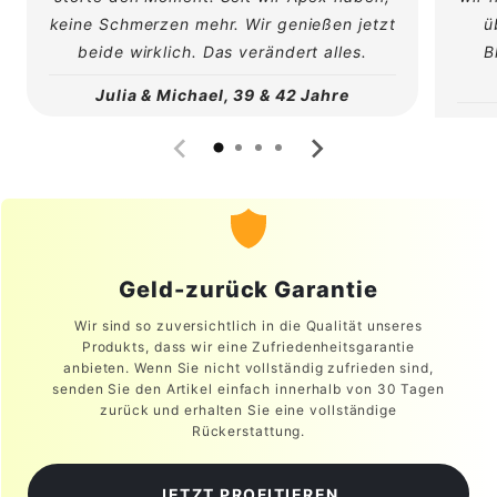
keine Schmerzen mehr. Wir genießen jetzt
ü
beide wirklich. Das verändert alles.
B
Julia & Michael, 39 & 42 Jahre
Geld-zurück
Garantie
Wir sind so zuversichtlich in die Qualität unseres
Produkts, dass wir eine Zufriedenheitsgarantie
anbieten. Wenn Sie nicht vollständig zufrieden sind,
senden Sie den Artikel einfach innerhalb von 30 Tagen
zurück und erhalten Sie eine vollständige
Rückerstattung.
JETZT PROFITIEREN