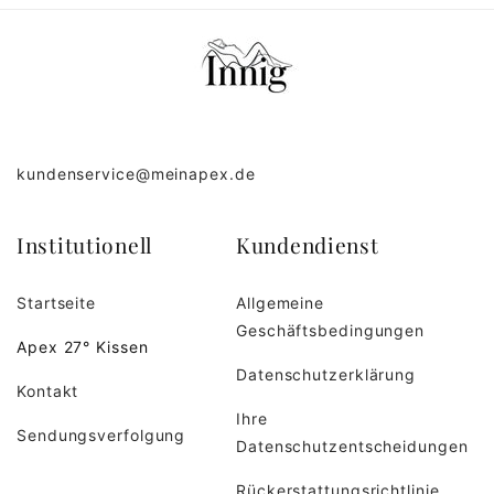
kundenservice@meinapex.de
Institutionell
Kundendienst
Startseite
Allgemeine
Geschäftsbedingungen
Apex 27° Kissen
Datenschutzerklärung
Kontakt
Ihre
Sendungsverfolgung
Datenschutzentscheidungen
Rückerstattungsrichtlinie