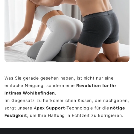
Was Sie gerade gesehen haben, ist nicht nur eine
einfache Neigung, sondern eine
Revolution für Ihr
intimes Wohlbefinden.
Im Gegensatz zu herkömmlichen Kissen, die nachgeben,
sorgt unsere A
pex Support
-Technologie für die
nötige
Festigkeit
, um Ihre Haltung in Echtzeit zu korrigieren.