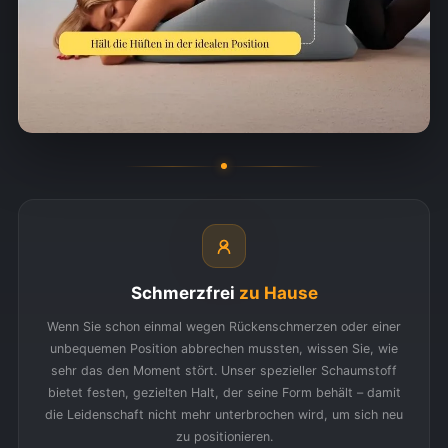
Schmerzfrei
zu Hause
Wenn Sie schon einmal wegen Rückenschmerzen oder einer
unbequemen Position abbrechen mussten, wissen Sie, wie
sehr das den Moment stört. Unser spezieller Schaumstoff
bietet festen, gezielten Halt, der seine Form behält – damit
die Leidenschaft nicht mehr unterbrochen wird, um sich neu
zu positionieren.