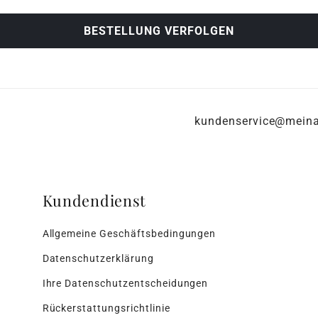
kundenservice@mein
Kundendienst
Allgemeine Geschäftsbedingungen
Datenschutzerklärung
Ihre Datenschutzentscheidungen
Rückerstattungsrichtlinie