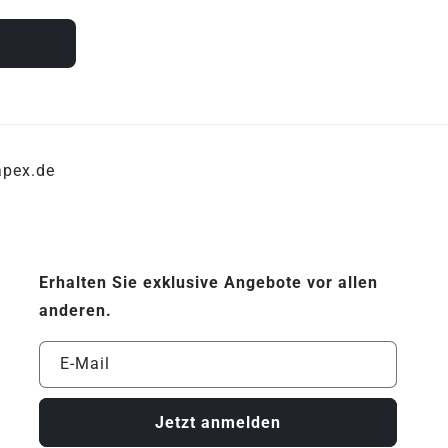
Γ
apex.de
Erhalten Sie exklusive Angebote vor allen
anderen.
E-Mail
Jetzt anmelden