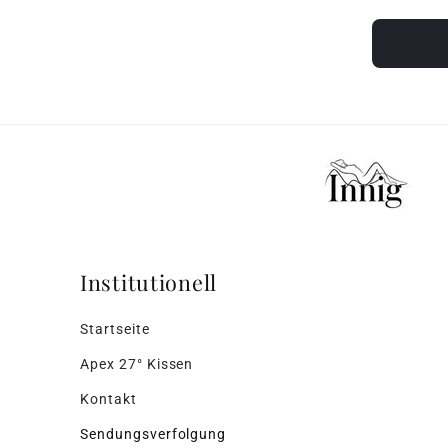
Institutionell
Startseite
Apex 27° Kissen
Kontakt
Sendungsverfolgung