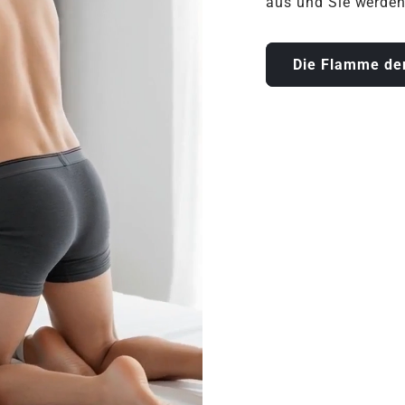
aus und Sie werden
Die Flamme der