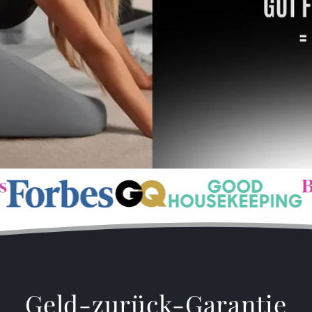
Geld-zurück-Garantie