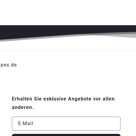
apex.de
Erhalten Sie exklusive Angebote vor allen
anderen.
E-Mail