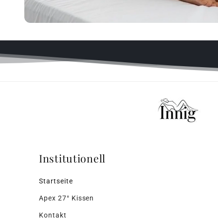
Institutionell
Startseite
Apex 27° Kissen
Kontakt