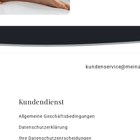
kundenservice@mein
Kundendienst
Allgemeine Geschäftsbedingungen
Datenschutzerklärung
Ihre Datenschutzentscheidungen