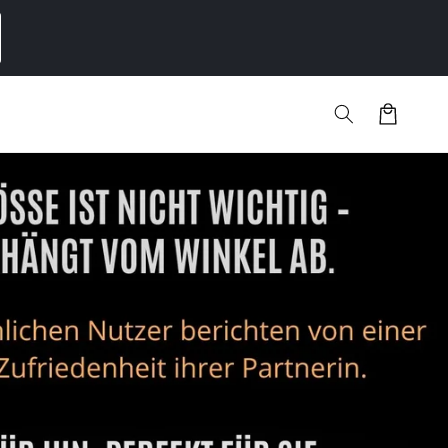
Warenkorb